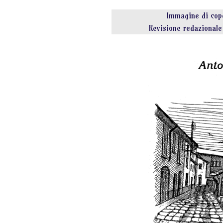
Immagine di cope
Revisione redazionale