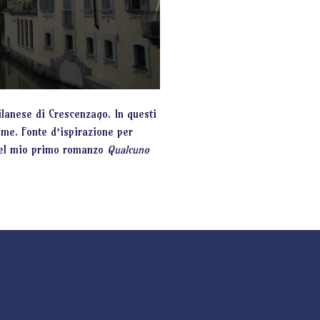
ilanese di Crescenzago. In questi
 me. Fonte d’ispirazione per
del mio primo romanzo
Qualcuno