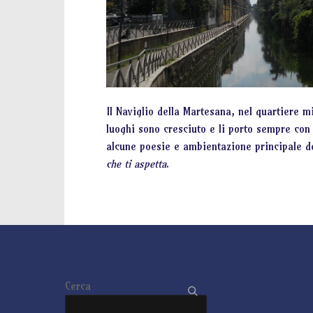
Il Naviglio della Martesana, nel quartiere m
luoghi sono cresciuto e li porto sempre con
alcune poesie e ambientazione principale 
che ti aspetta
.
Cerca