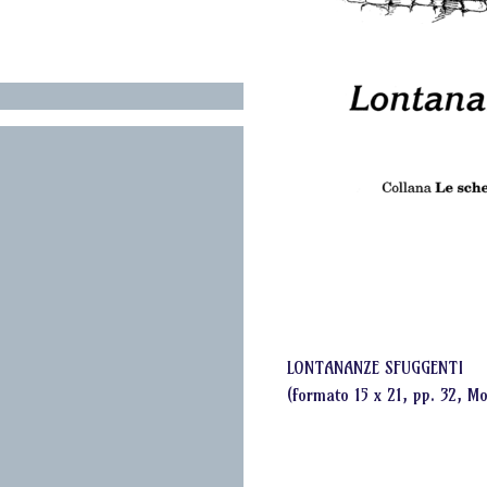
LONTANANZE SFUGGENTI
(formato 15 x 21, pp. 32, 