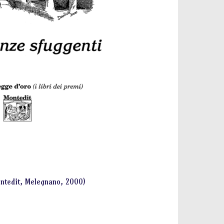
Montedit, Melegnano, 2000)