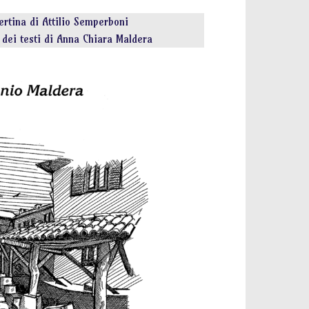
rtina di Attilio Semperboni
 dei testi di Anna Chiara Maldera